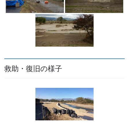
救助・復旧の様子