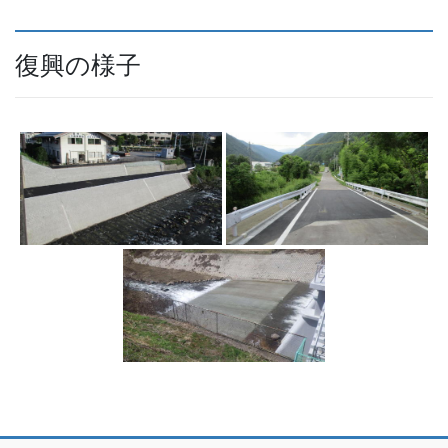
復興の様子