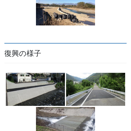
復興の様子