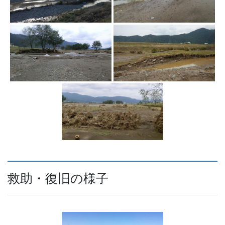
救助・復旧の様子