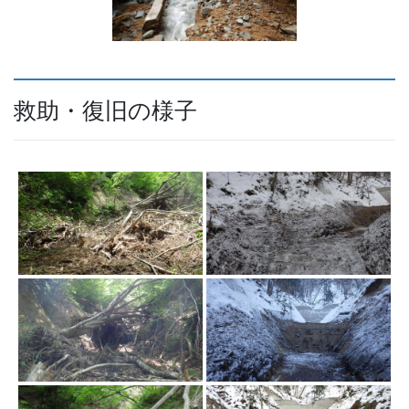
救助・復旧の様子