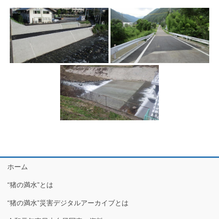
ホーム
“猪の満水”とは
“猪の満水”災害デジタルアーカイブとは