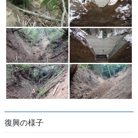
復興の様子