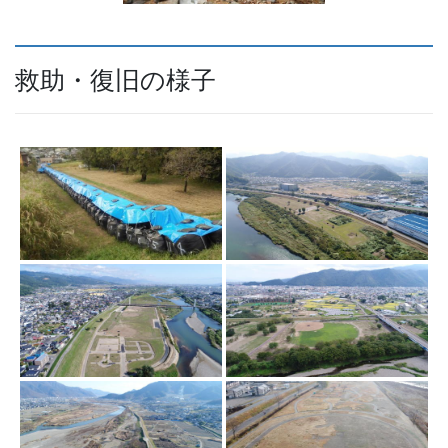
救助・復旧の様子