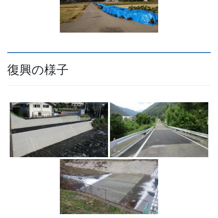
復興の様子