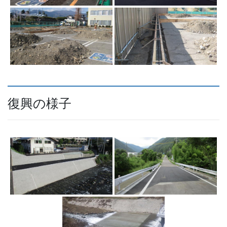
復興の様子