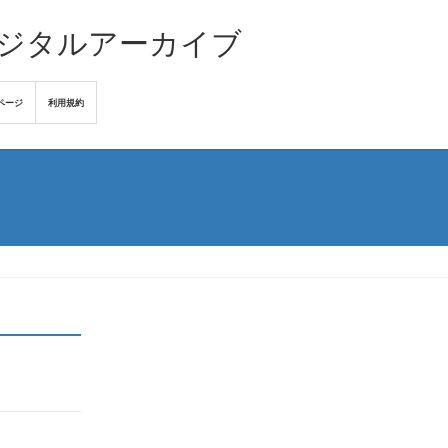
デジタルアーカイブ
ページ
利用規約