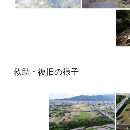
救助・復旧の様子