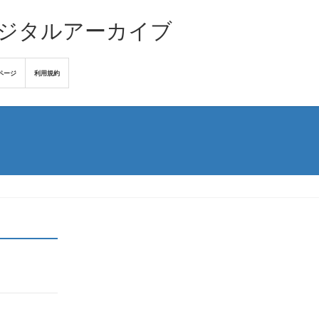
デジタルアーカイブ
ページ
利用規約