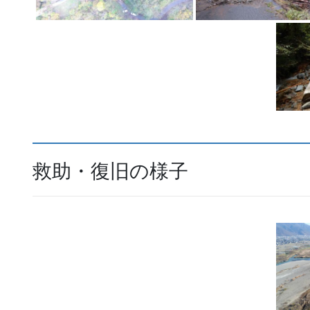
救助・復旧の様子