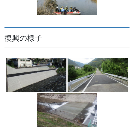
復興の様子