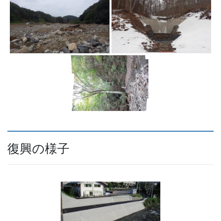
復興の様子