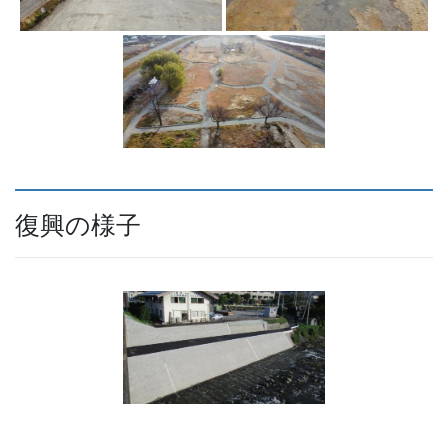
復興の様子