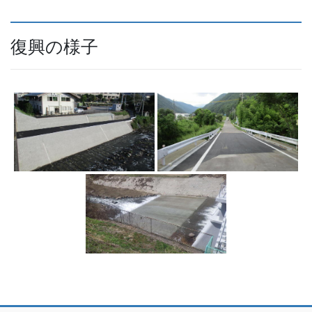
復興の様子