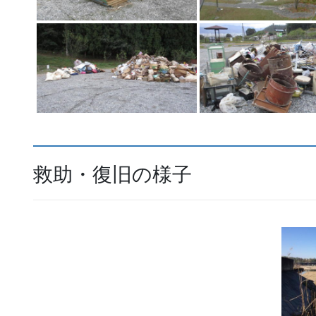
救助・復旧の様子