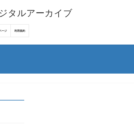
デジタルアーカイブ
ページ
利用規約