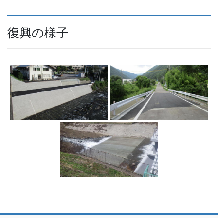
復興の様子