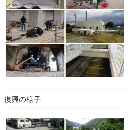
復興の様子