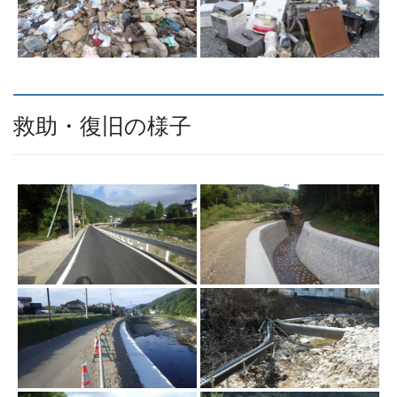
救助・復旧の様子