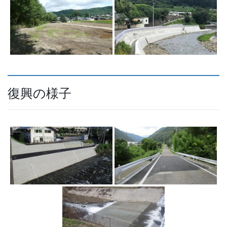
復興の様子