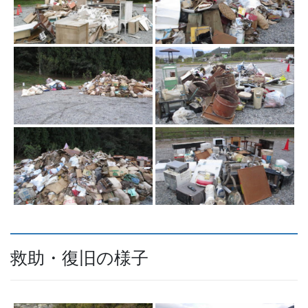
救助・復旧の様子