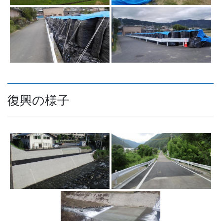
復興の様子