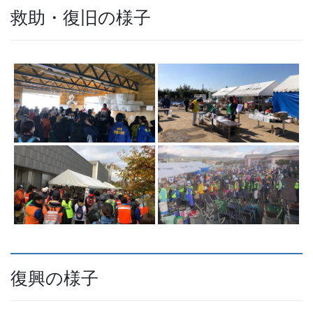
救助・復旧の様子
復興の様子