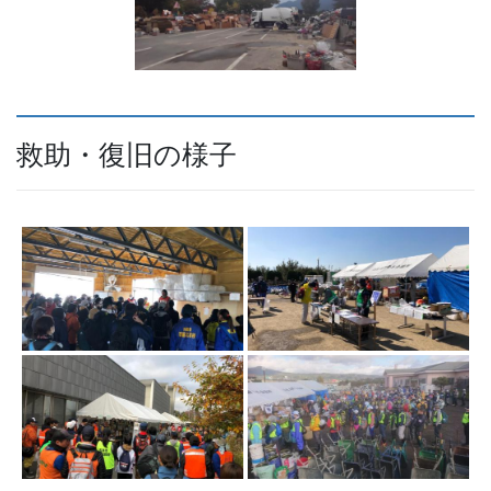
救助・復旧の様子