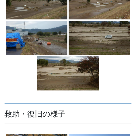
救助・復旧の様子