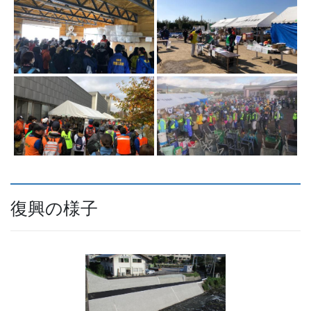
復興の様子