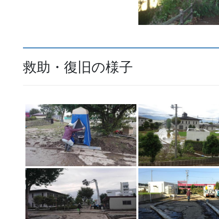
救助・復旧の様子