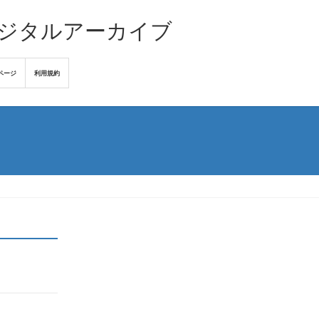
デジタルアーカイブ
ページ
利用規約