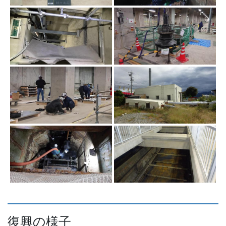
復興の様子