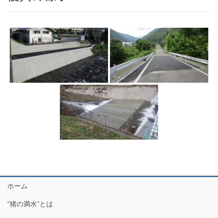
ホーム
“猪の満水”とは