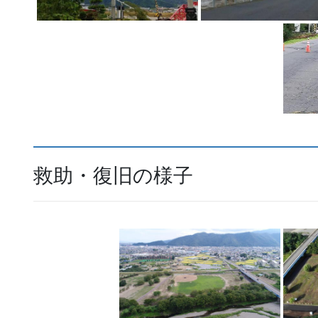
救助・復旧の様子