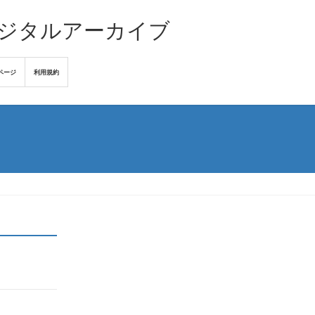
デジタルアーカイブ
ページ
利用規約