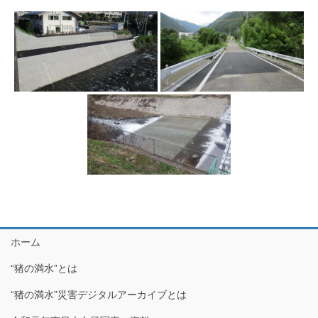
ホーム
“猪の満水”とは
“猪の満水”災害デジタルアーカイブとは