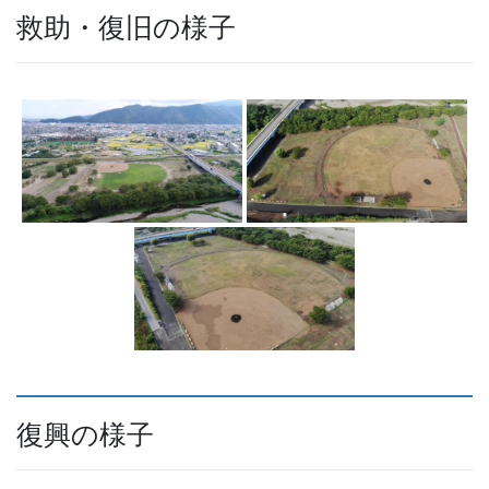
救助・復旧の様子
復興の様子