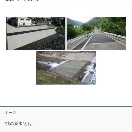
ホーム
“猪の満水”とは