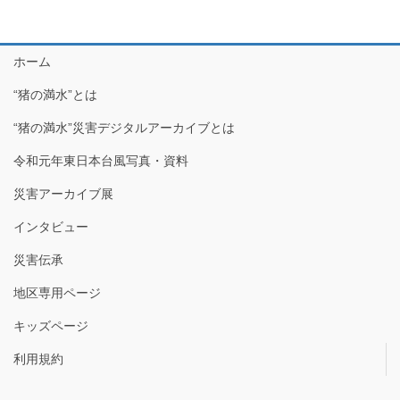
ホーム
“猪の満水”とは
“猪の満水”災害デジタルアーカイブとは
令和元年東日本台風写真・資料
災害アーカイブ展
インタビュー
災害伝承
地区専用ページ
キッズページ
利用規約