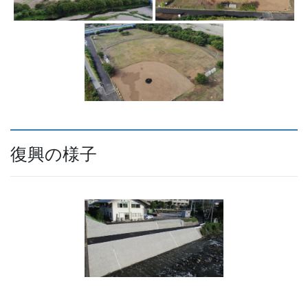
復興の様子