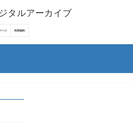
デジタルアーカイブ
ページ
利用規約