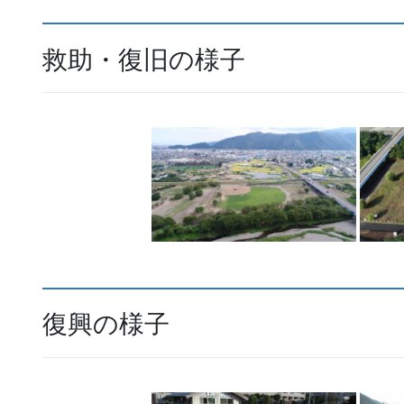
救助・復旧の様子
復興の様子