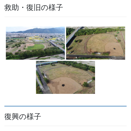
救助・復旧の様子
復興の様子