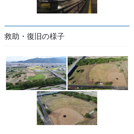
救助・復旧の様子