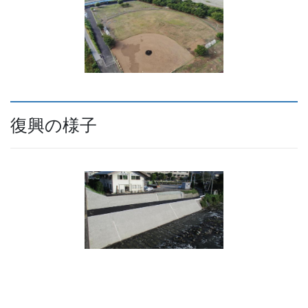
復興の様子