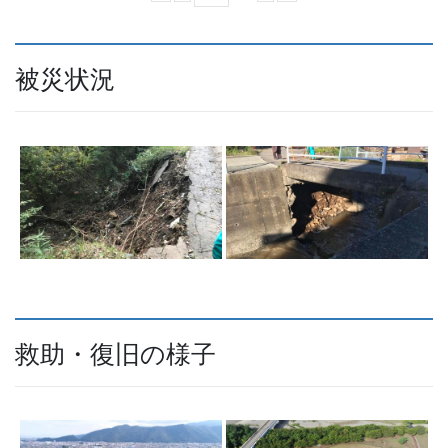
被災状況
救助・復旧の様子