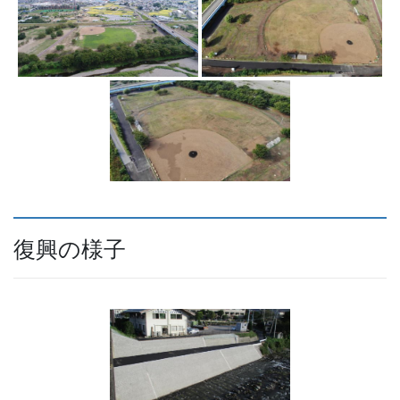
復興の様子