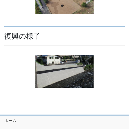
復興の様子
ホーム