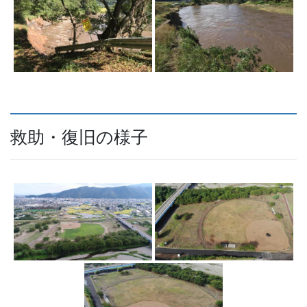
救助・復旧の様子