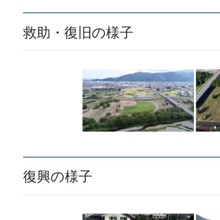
救助・復旧の様子
復興の様子