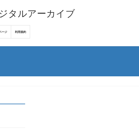
デジタルアーカイブ
ページ
利用規約