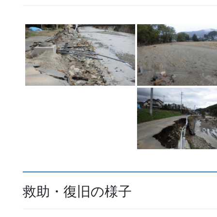
救助・復旧の様子