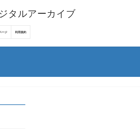
デジタルアーカイブ
ページ
利用規約