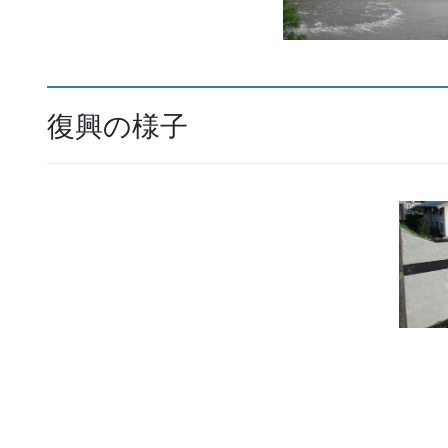
復興の様子