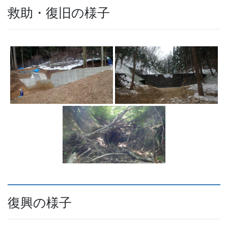
救助・復旧の様子
復興の様子