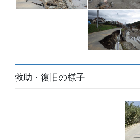
救助・復旧の様子