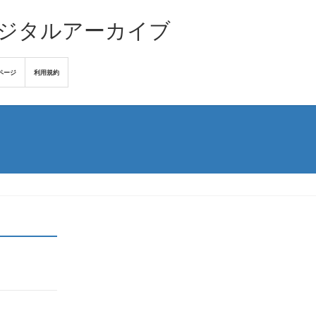
デジタルアーカイブ
ページ
利用規約