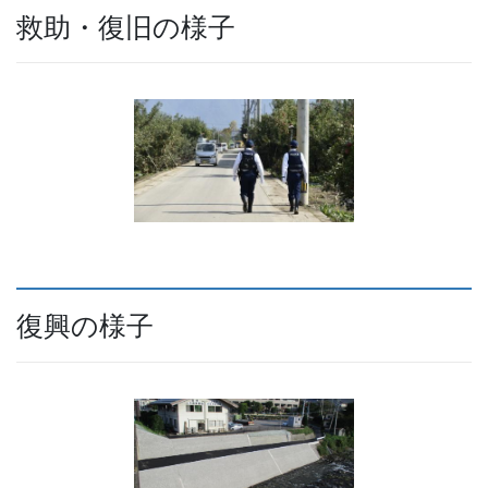
救助・復旧の様子
復興の様子