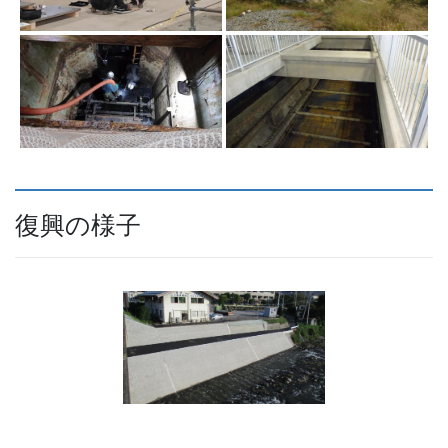
復興の様子