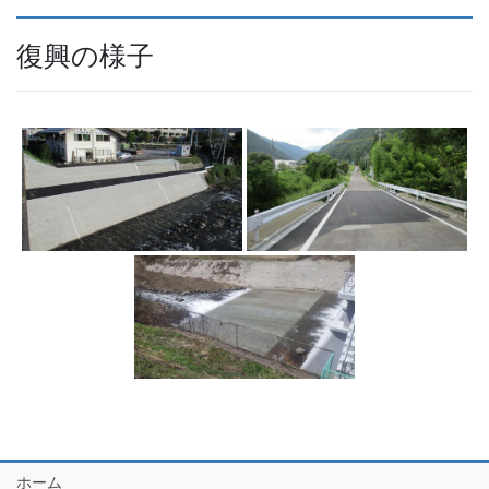
復興の様子
ホーム