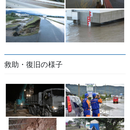
救助・復旧の様子