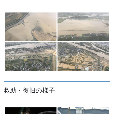
救助・復旧の様子