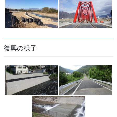
復興の様子