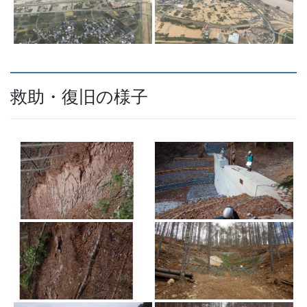
救助・復旧の様子