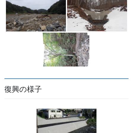
復興の様子