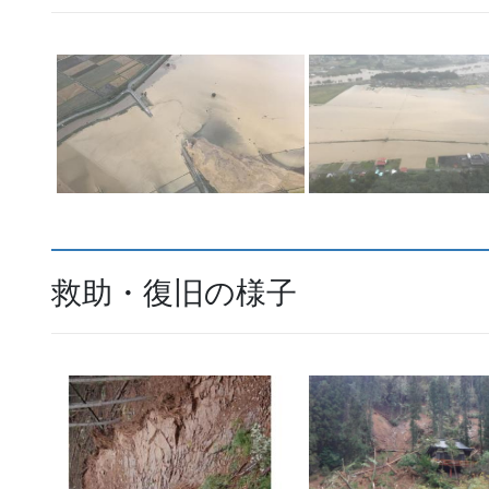
救助・復旧の様子