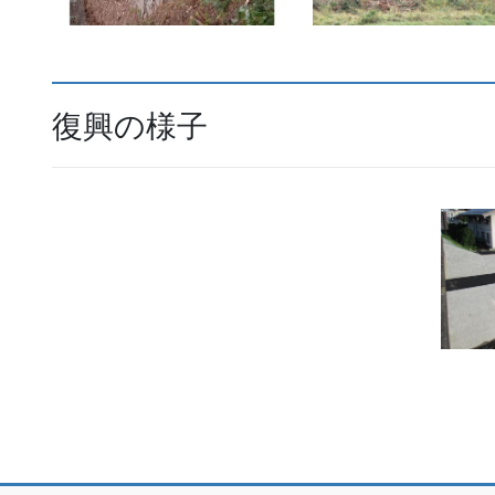
復興の様子