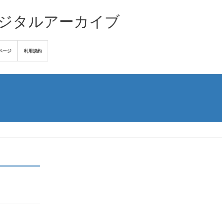
デジタルアーカイブ
ページ
利用規約