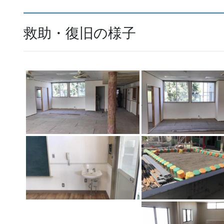
救助・復旧の様子