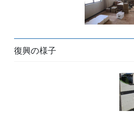
復興の様子