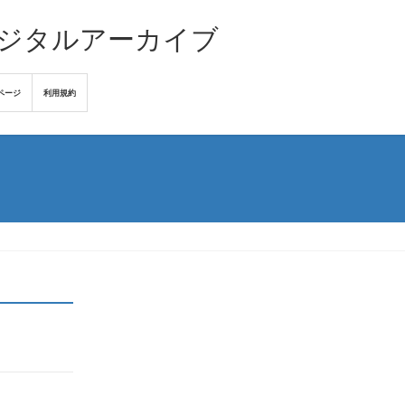
デジタルアーカイブ
ページ
利用規約