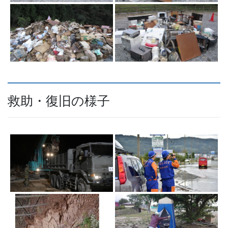
救助・復旧の様子