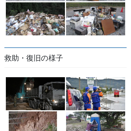
救助・復旧の様子