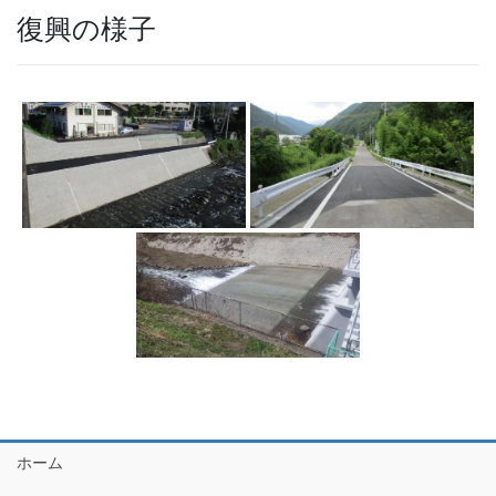
復興の様子
ホーム