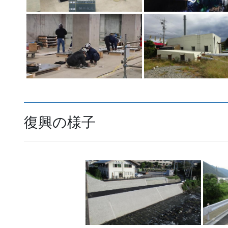
復興の様子