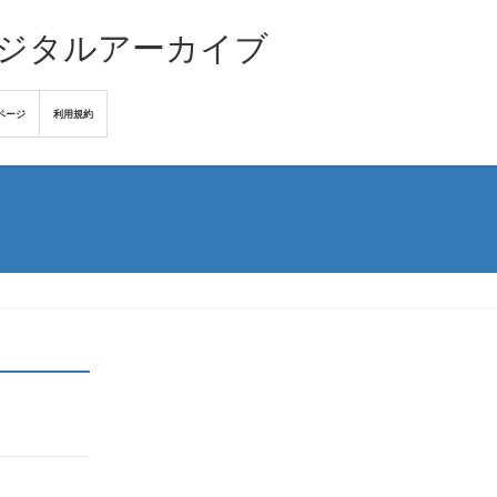
デジタルアーカイブ
ページ
利用規約