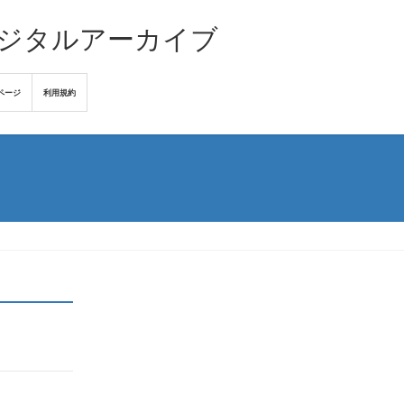
デジタルアーカイブ
ページ
利用規約