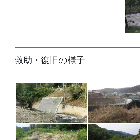
救助・復旧の様子