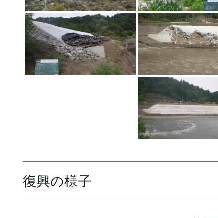
復興の様子