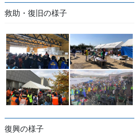
救助・復旧の様子
復興の様子