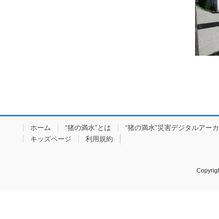
ホーム
“猪の満水”とは
“猪の満水”災害デジタルアー
キッズページ
利用規約
Copyr