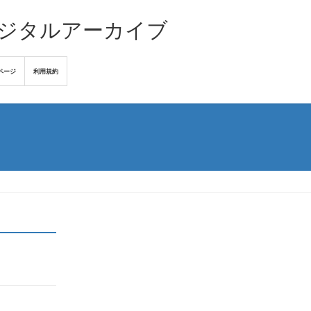
デジタルアーカイブ
ページ
利用規約