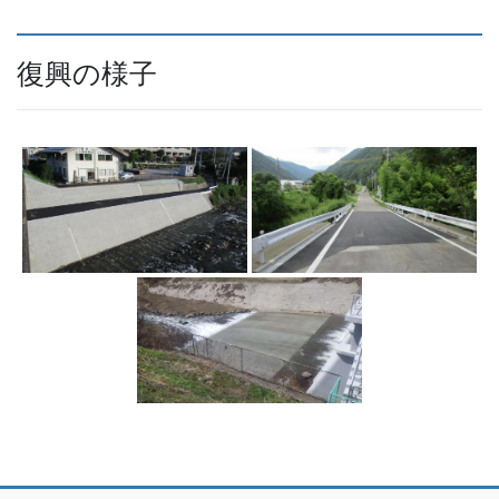
復興の様子