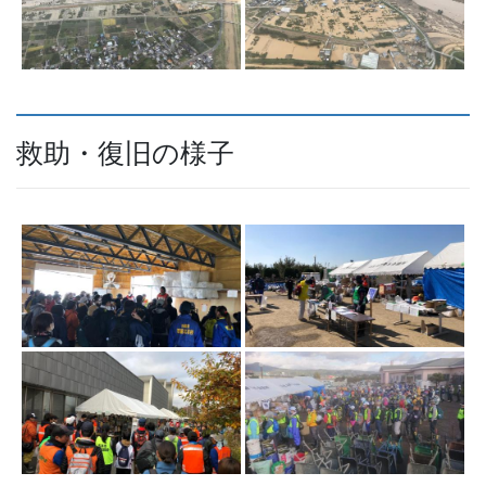
救助・復旧の様子