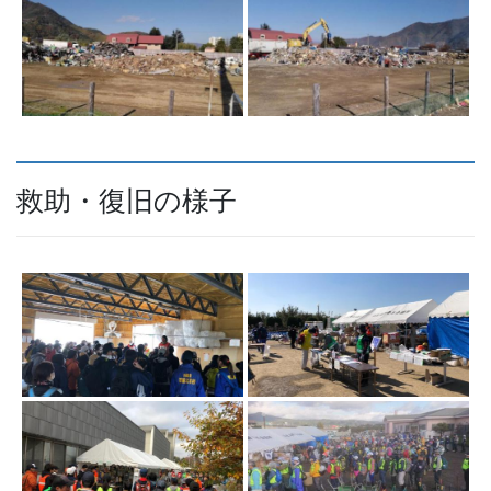
救助・復旧の様子