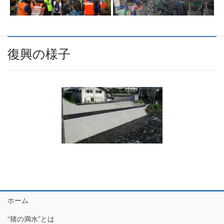
復興の様子
ホーム
“猪の満水”とは